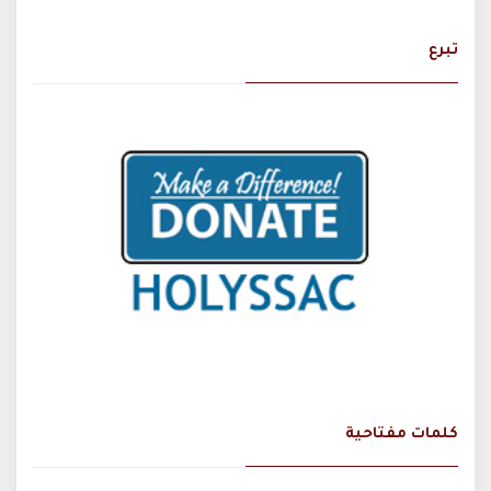
تبرع
كلمات مفتاحية