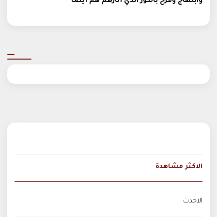
وابتهاج وفرح بالنور الذي أنارهم هم أيضًا"
الاكثر مشاهدة
الاحدث