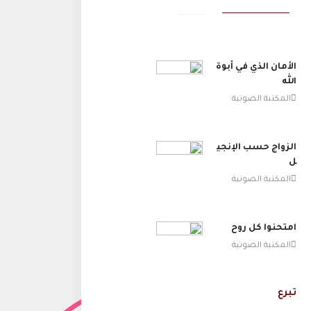
الأمان الذي في أبوة
الله
المكتبة الصوتية
الزواج حسب الإنجي
ل
المكتبة الصوتية
امتحنوا كل روح
المكتبة الصوتية
تبرع