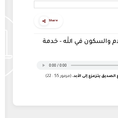
Share
 والسكون في الله - خدمة
الصديق يتزعزع إلى الأبد.
(مزمور 55 : 22)