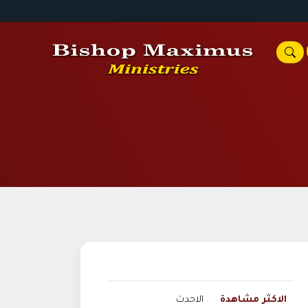
الاكثر مشاهدة
الاحدث