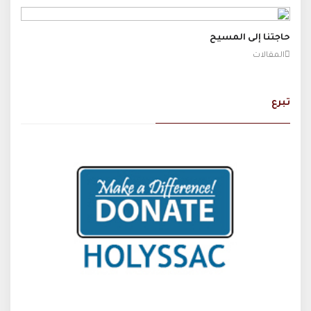
حاجتنا إلى المسيح
المقالات
تبرع