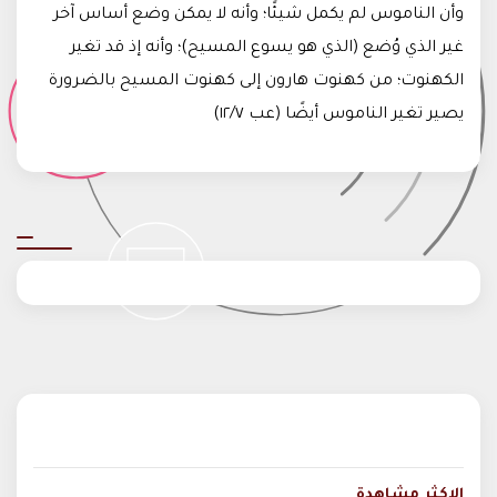
وأن الناموس لم يكمل شيئًا؛ وأنه لا يمكن وضع أساس آخر
غير الذي وُضع (الذي هو يسوع المسيح)؛ وأنه إذ قد تغير
الكهنوت؛ من كهنوت هارون إلى كهنوت المسيح بالضرورة
يصير تغير الناموس أيضًا (عب ١٢/٧)
الاكثر مشاهدة