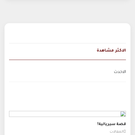
الاكثر مشاهدة
الاحدث
قصة سيريالية!
المقالات