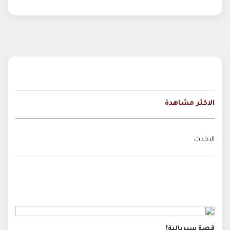
الاكثر مشاهدة
الاحدث
قصة سيريالية!