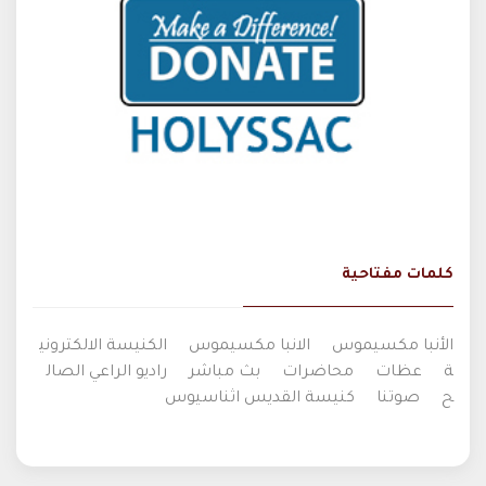
كلمات مفتاحية
الأنبا مكسيموس
الانبا مكسيموس
الكنيسة الالكتروني
ة
عظات
محاضرات
بث مباشر
راديو الراعي الصال
ح
صوتنا
كنيسة القديس اثناسيوس