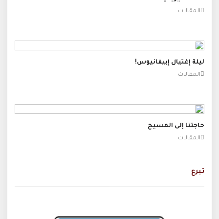
المقالات
ليلة إغتيال إبيفانيوس!
المقالات
حاجتنا إلى المسيح
المقالات
تبرع