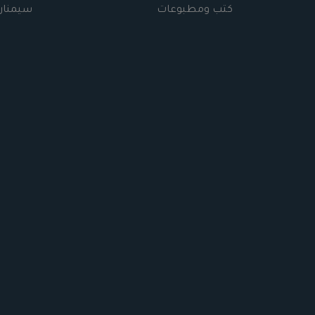
كتب ومطبوعات
سيمنار