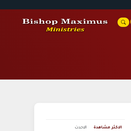
الاكثر مشاهدة
الاحدث