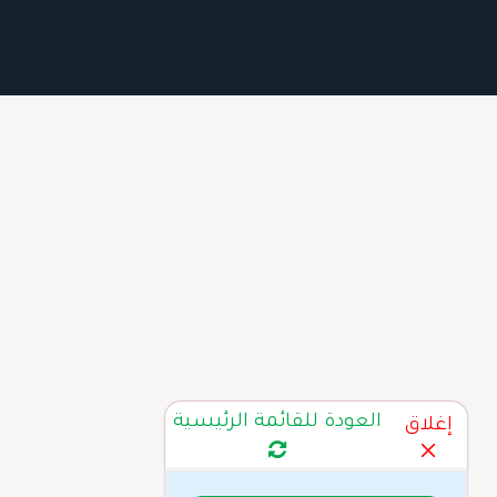
العودة للقائمة الرئيسية
إغلاق