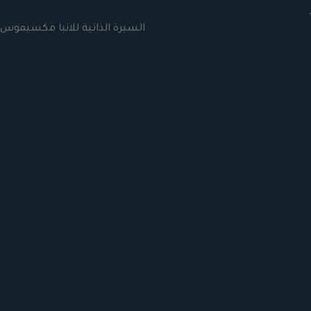
السيرة الذاتية للانبا مكسيموس 