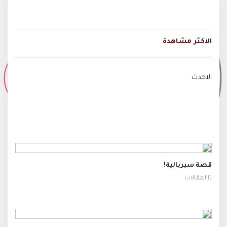
الاكثر مشاهدة
الاحدث
قصة سيريالية!
المقالات