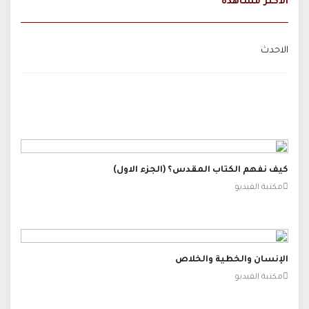
الاكثر مشاهدة
الاحدث
كيف نفهم الكتاب المقدس؟ (الجزء الاول)
مكتبة الفيديو
الإنسان والخطية والخلاص
مكتبة الفيديو