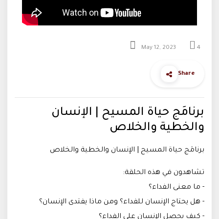
May 12, 2023
4
Share
برنامَج حياة المسيح | الإنسان
والخطية والخلاص
برنامَج حياة المسيح | الإنسان والخطية والخلاص
تشاهدون في هذه الحلقة:
- ما معنى الفداء؟
- هل يحتاج الإنسان للفداء؟ ومن ماذا يفتدى الإنسان؟
- كيف يحصل الإنسان على الفداء؟