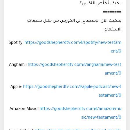
- كيف تَخلُص النفس؟
========
يمكنك الآن الاستماع إلى الكورس من خلال منصات
الاستماع:
Spotify:
https://goodshepherdtv.com/l/spotify/new-testam
ent/0
Anghami:
https://goodshepherdtv.com/l/anghami/new-test
ament/0
Apple:
https://goodshepherdtv.com/l/apple-podcast/new-t
estament/0
Amazon Music:
https://goodshepherdtv.com/l/amazon-mu
sic/new-testament/0