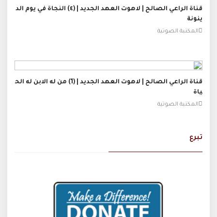
قناة الراعي الصالح | لاهوت العهد الجديد | (٤) النجاة في يوم الد
ينونة
المكتبة الصوتية
قناة الراعي الصالح | لاهوت العهد الجديد | (1) من له الابن له الح
ياة
المكتبة الصوتية
تبرع