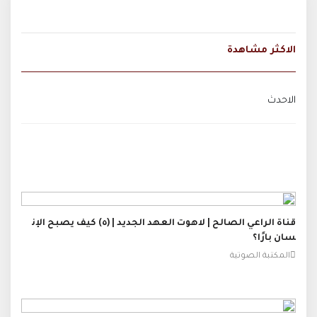
الاكثر مشاهدة
الاحدث
قناة الراعي الصالح | لاهوت العهد الجديد | (٥) كيف يصبح الإن
سان بارًا؟
المكتبة الصوتية