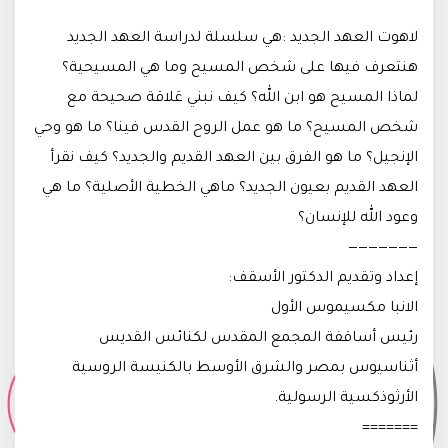
لاهوت العهد الجديد :هي سلسلة لدراسة العهد الجديد
هنتعرف فيها على شخص المسيح وما هي المسيحية؟
لماذا المسيح هو ابن الله؟ كيف نبني عَلاقة صحيحة مع
شخص المسيح؟ ما هو عمل الروح القدس فينا؟ ما هو وحي
الإنجيل؟ ما هو الفرق بين العهد القديم والجديد؟ كيف نقرأ
العهد القديم بعيون الجديد؟ ماهي الخطية الأصلية؟ ما هي
وعود الله للإنسان؟
———————
إعداد وتقديم الدكتور الأسقف:
الانبا مكسيموس الأول
رئيس أساقفة المجمع المقدس لكنائس القديس
أثناسيوس بمصر والشرق الأوسط بالكنيسة الروسية
الأرثوذكسية الرسولية.
=======