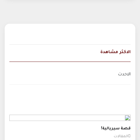
الاكثر مشاهدة
الاحدث
قصة سيريالية!
المقالات