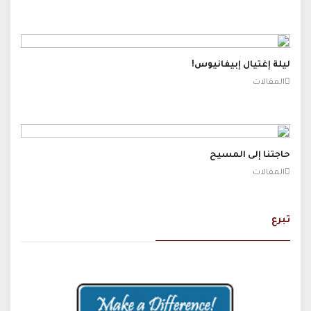
ليلة إغتيال إبيفانيوس!
المقالات
حاجتنا إلى المسيح
المقالات
تبرع