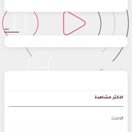
الاكثر مشاهدة
الاحدث