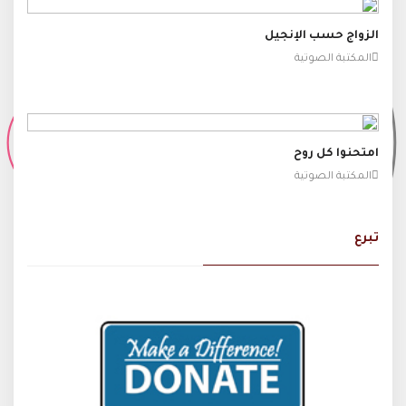
الزواج حسب الإنجيل
المكتبة الصوتية
امتحنوا كل روح
المكتبة الصوتية
تبرع