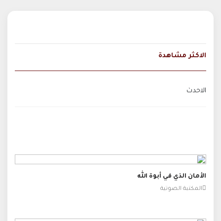
الاكثر مشاهدة
الاحدث
الأمان الذي في أبوة الله
المكتبة الصوتية