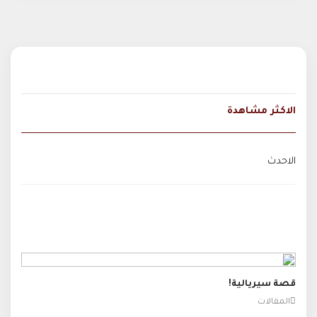
الاكثر مشاهدة
الاحدث
قصة سيريالية!
المقالات