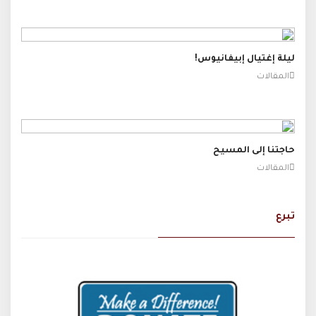
ليلة إغتيال إبيفانيوس!
المقالات
حاجتنا إلى المسيح
المقالات
تبرع