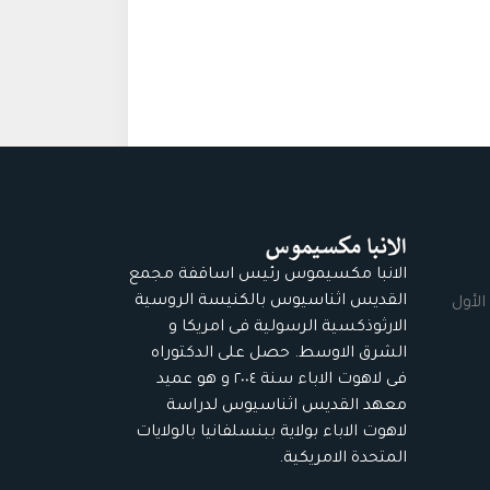
الانبا مكسيموس رئيس اساقفة مجمع
القديس اثناسيوس بالكنيسة الروسية
الأول
الارثوذكسية الرسولية فى امريكا و
الشرق الاوسط. حصل على الدكتوراه
فى لاهوت الاباء سنة ٢٠٠٤ و هو عميد
معهد القديس اثناسيوس لدراسة
لاهوت الاباء بولاية ببنسلفانيا بالولايات
المتحدة الامريكية.