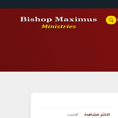
الاكثر مشاهدة
الاحدث