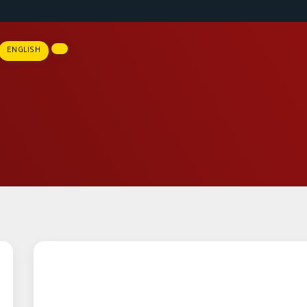
ENGLISH