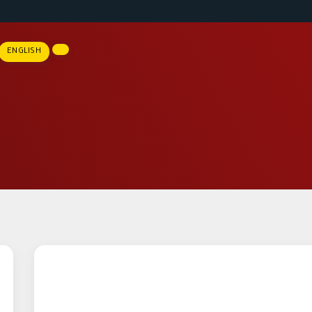
ENGLISH