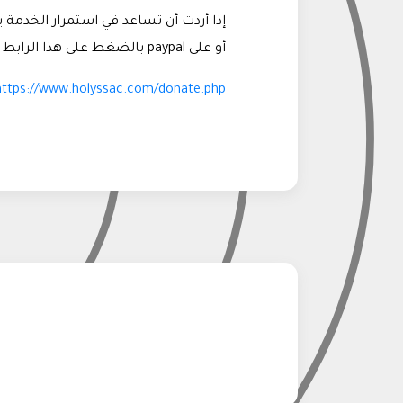
إذا أردت أن تساعد في استمرار الخدمة ي
أو على paypal بالضغط على هذا الرابط
https://www.holyssac.com/donate.php