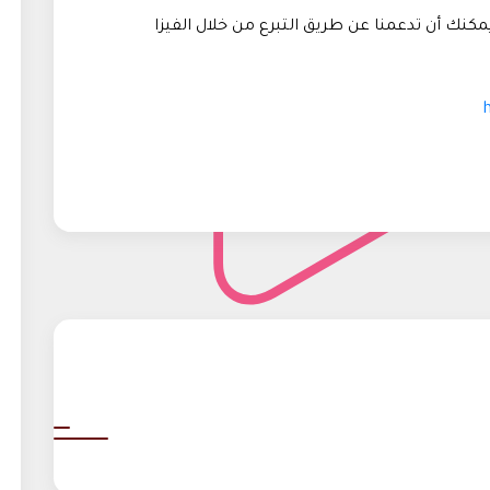
مكنك أن تدعمنا عن طريق التبرع من خلال الفيزا