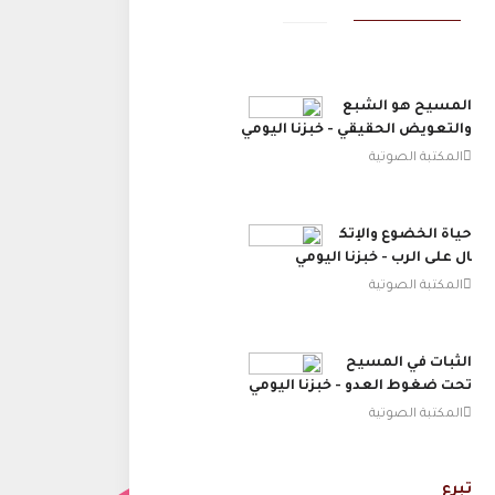
المسيح هو الشبع
والتعويض الحقيقي - خبزنا اليومي
المكتبة الصوتية
حياة الخضوع والإتك
ال على الرب - خبزنا اليومي
المكتبة الصوتية
الثبات في المسيح
تحت ضغوط العدو - خبزنا اليومي
المكتبة الصوتية
تبرع