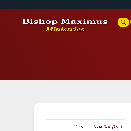
الاكثر مشاهدة
الاحدث