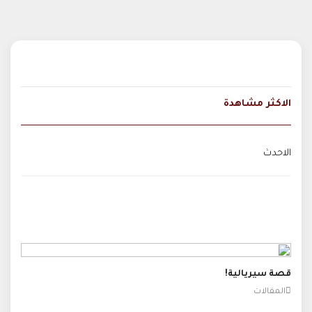
الاكثر مشاهدة
الاحدث
قصة سيريالية!
المقالات