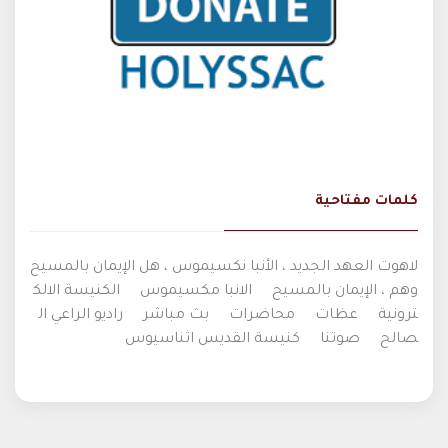
كلمات مفتاحية
لاهوت العهد الجديد ، الأنبا نكسيموس ، هل الإيمان بالمسيح
وهم ، الإيمان بالمسيح
الانبا مكسيموس
الكنيسة الالك
ترونية
عظات
محاضرات
بث مباشر
راديو الراعي ال
صالح
صوتنا
كنيسة القديس اثناسيوس