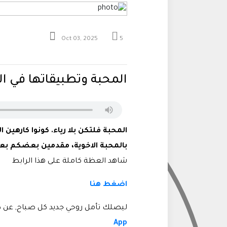
Oct 03, 2025
5
المحبة وتطبيقاتها في الح
المحبة فلتكن بلا رياء. كونوا كارهي
بالمحبة الاخوية، مقدمين بعضكم بعض
شاهد العظة كاملة على هذا الرابط
اضغط هنا
ليصلك تأمل روحي جديد كل صباح, عن ط
App