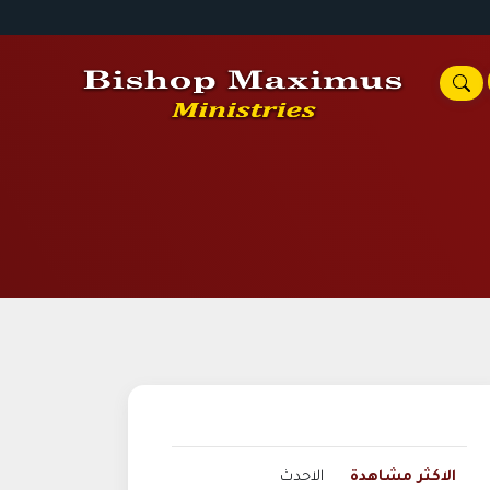
الاكثر مشاهدة
الاحدث