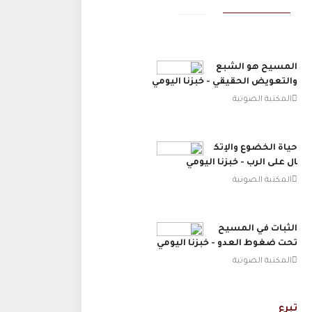
المسيح هو الشبع
والتعويض الحقيقي - خبزنا اليومي
المكتبة الصوتية
حياة الخضوع والإتك
ال على الرب - خبزنا اليومي
المكتبة الصوتية
الثبات في المسيح
تحت ضغوط العدو - خبزنا اليومي
المكتبة الصوتية
تبرع