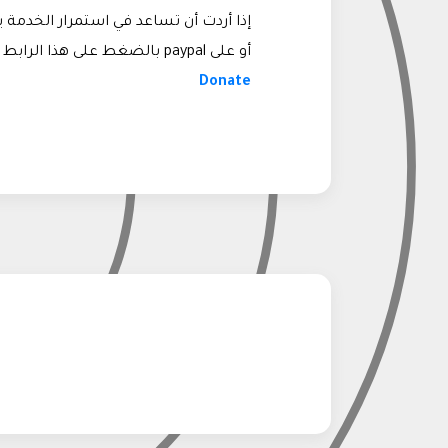
إذا أردت أن تساعد في استمرار الخدمة ي
أو على paypal بالضغط على هذا الرابط
Donate