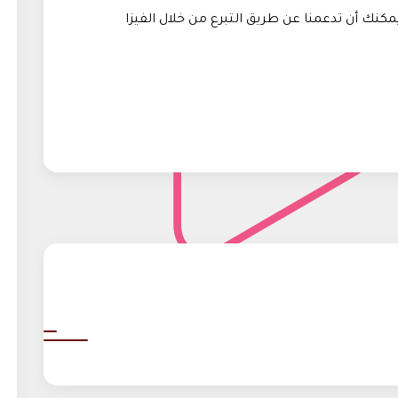
مكنك أن تدعمنا عن طريق التبرع من خلال الفيزا