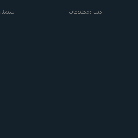
كتب ومطبوعات
سيمنار