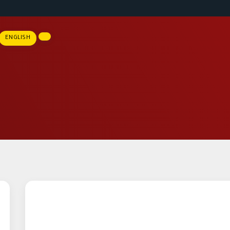
ENGLISH