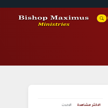
الاكثر مشاهدة
الاحدث