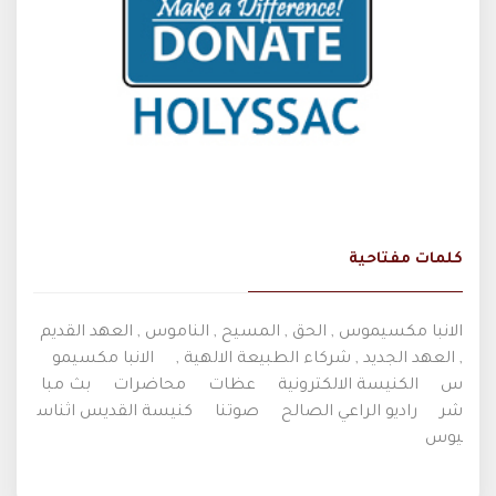
كلمات مفتاحية
الانبا مكسيموس , الحق , المسيح , الناموس , العهد القديم
, العهد الجديد , شركاء الطبيعة الالهية ,
الانبا مكسيمو
س
الكنيسة الالكترونية
عظات
محاضرات
بث مبا
شر
راديو الراعي الصالح
صوتنا
كنيسة القديس اثناس
يوس