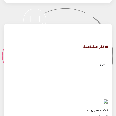
الاكثر مشاهدة
الاحدث
قصة سيريالية!