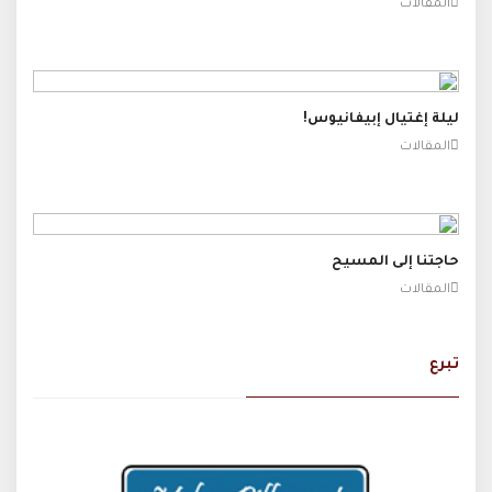
المقالات
ليلة إغتيال إبيفانيوس!
المقالات
حاجتنا إلى المسيح
المقالات
تبرع