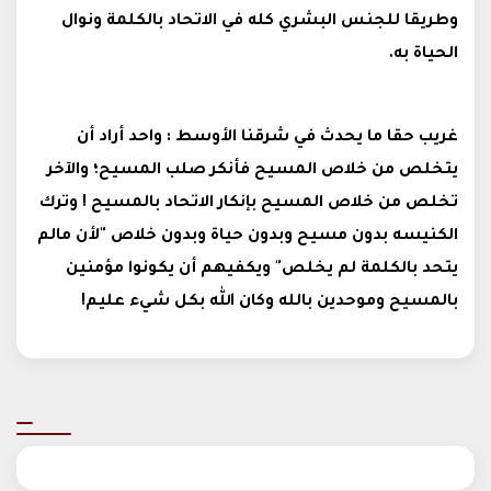
وطريقا للجنس البشري كله في الاتحاد بالكلمة ونوال
الحياة به.
غريب حقا ما يحدث في شرقنا الأوسط : واحد أراد أن
يتخلص من خلاص المسيح فأنكر صلب المسيح؛ والآخر
تخلص من خلاص المسيح بإنكار الاتحاد بالمسيح ! وترك
الكنيسه بدون مسيح وبدون حياة وبدون خلاص "لأن مالم
يتحد بالكلمة لم يخلص" ويكفيهم أن يكونوا مؤمنين
بالمسيح وموحدين بالله وكان الله بكل شيء عليم
!