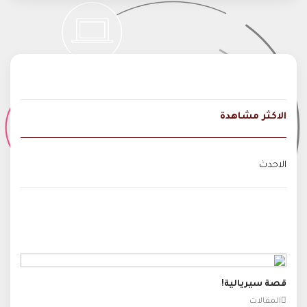
الاكثر مشاهدة
الاحدث
قصة سيريالية!
المقالات