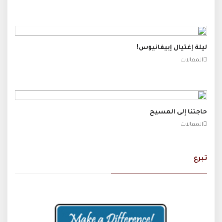
ليلة إغتيال إبيفانيوس!
المقالات
حاجتنا إلى المسيح
المقالات
تبرع