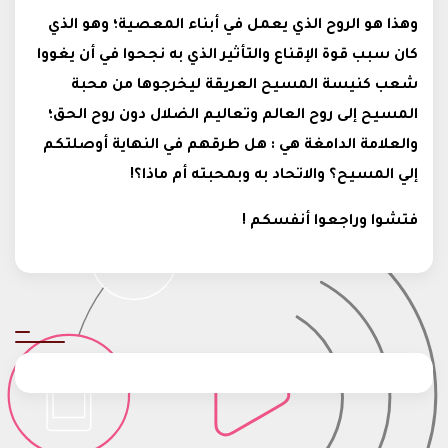
وهذا هو الروح الذي يعمل في أبناء المعصية؛ وهو الذي
كان سبب قوة الإقناع والتأثير الذي به نجحوا في أن يغووا
شعب كنيسة المسيح العريقة ليخرجوها من محبة
المسيح إلى روح العالم وتعاليم الضلال دون روح الحق؛
والعلامة الدامغة هي : هل طرقهم في النهاية أوصلتكم
إلي المسيح؟ والاتحاد به وبمحبته أم ماذا؟!
فتشوا وراجعوا أنفسكم !