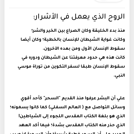
الروح الذي يعمل في الأشرار:
منذ بدء الخليقة وكان الصراع بين الخير والشر؛
وكانت غواية الشيطان للإنسان بالخطية؛ وكان أيضا
سقوط الإنسان الأول ومن بعده الآخرون.
كانت هذه هي حدود معرفتنا عن الشيطان ودوره في
سقوط الإنسان طبقا لسفر التكوين من توراة موسي
النبي.
علي أن البشر عرفوا منذ القديم "السحر" كأحد أقوي
وسائل التواصل مع ( العالم السفلي) كما كانوا يسمونه؛
الذي هو بلغة الكتاب المقدس اللجوء إلى الشياطين!
الذي حذر منه الكتاب المقدس بشدة؛ فيما أكد العهد