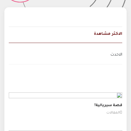
الاكثر مشاهدة
الاحدث
قصة سيريالية!
المقالات