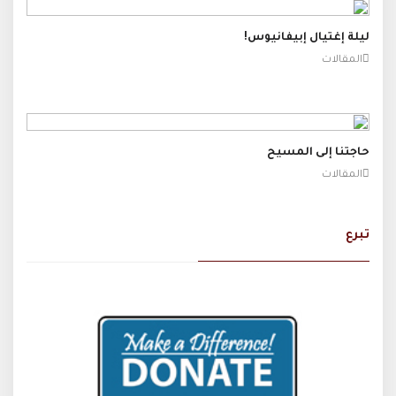
ليلة إغتيال إبيفانيوس!
المقالات
حاجتنا إلى المسيح
المقالات
تبرع