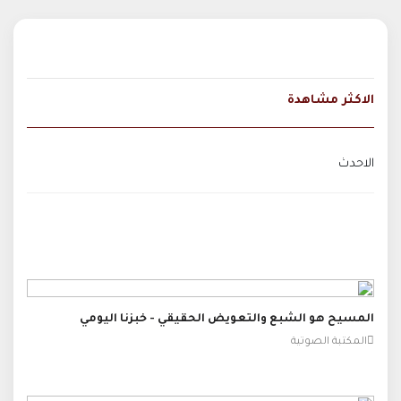
الاكثر مشاهدة
الاحدث
المسيح هو الشبع والتعويض الحقيقي - خبزنا اليومي
المكتبة الصوتية