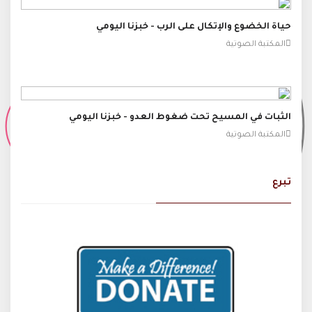
حياة الخضوع والإتكال على الرب - خبزنا اليومي
المكتبة الصوتية
الثبات في المسيح تحت ضغوط العدو - خبزنا اليومي
المكتبة الصوتية
تبرع